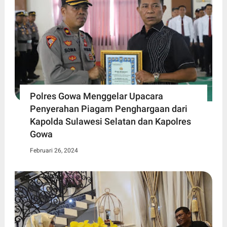
Polres Gowa Menggelar Upacara
Penyerahan Piagam Penghargaan dari
Kapolda Sulawesi Selatan dan Kapolres
Gowa
Februari 26, 2024