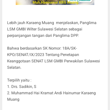
Lebih jauh Karaeng Muang menjelaskan, Panglima
LSM GMBI Wilter Sulawesi Selatan sebagai
perpanjangan tangan dari Panglima DPP.
Bahwa berdasarkan SK Nomor: 18A/SK-
KPO/SENAT/IX/2023 Tentang Penetapan
Keanggotaan SENAT LSM GMBI Perwakilan Sulawesi
Selatan.
Terpilih yaitu :
1. Drs. Sadikin, S
2. Muhammad Hai Kramat Andi Hainumar Karaeng
Muang