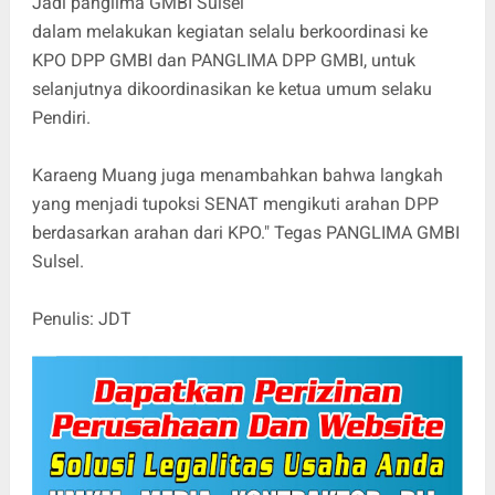
Jadi panglima GMBI Sulsel
dalam melakukan kegiatan selalu berkoordinasi ke
KPO DPP GMBI dan PANGLIMA DPP GMBI, untuk
selanjutnya dikoordinasikan ke ketua umum selaku
Pendiri.
Karaeng Muang juga menambahkan bahwa langkah
yang menjadi tupoksi SENAT mengikuti arahan DPP
berdasarkan arahan dari KPO." Tegas PANGLIMA GMBI
Sulsel.
Penulis: JDT