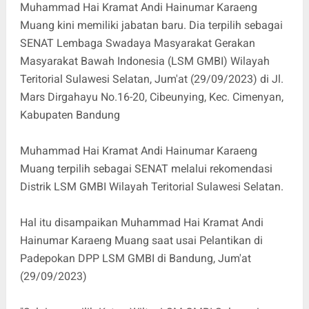
Muhammad Hai Kramat Andi Hainumar Karaeng
Muang kini memiliki jabatan baru. Dia terpilih sebagai
SENAT Lembaga Swadaya Masyarakat Gerakan
Masyarakat Bawah Indonesia (LSM GMBI) Wilayah
Teritorial Sulawesi Selatan, Jum'at (29/09/2023) di Jl.
Mars Dirgahayu No.16-20, Cibeunying, Kec. Cimenyan,
Kabupaten Bandung
Muhammad Hai Kramat Andi Hainumar Karaeng
Muang terpilih sebagai SENAT melalui rekomendasi
Distrik LSM GMBI Wilayah Teritorial Sulawesi Selatan.
Hal itu disampaikan Muhammad Hai Kramat Andi
Hainumar Karaeng Muang saat usai Pelantikan di
Padepokan DPP LSM GMBI di Bandung, Jum'at
(29/09/2023)