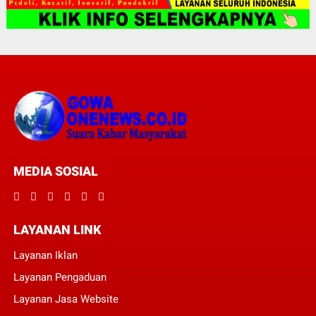
MEDIA SOSIAL
LAYANAN LINK
Layanan Iklan
Layanan Pengaduan
Layanan Jasa Website