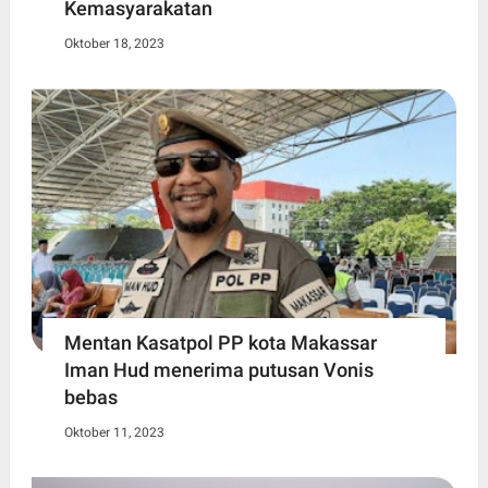
Kemasyarakatan
Oktober 18, 2023
Mentan Kasatpol PP kota Makassar
Iman Hud menerima putusan Vonis
bebas
Oktober 11, 2023