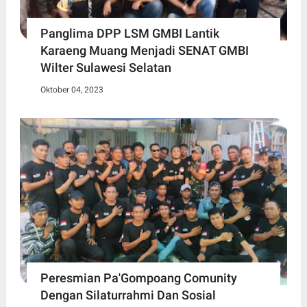
Panglima DPP LSM GMBI Lantik
Karaeng Muang Menjadi SENAT GMBI
Wilter Sulawesi Selatan
Oktober 04, 2023
Peresmian Pa'Gompoang Comunity
Dengan Silaturrahmi Dan Sosial