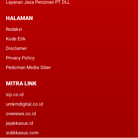
Layanan Jasa Perizinan PT DLL
HALAMAN
Redaksi
Kode Etik
Disclamer
Privacy Policy
Pedoman Media Siber
MITRA LINK
siji.co.id
umkmdigital.co.id
onenews.co.id
jejakkasus.id
sidikkasus.com