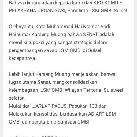
Bahwa dimandatkan kepada kami dari KPO KOMITE
PELAKSANA ORGANISASI, Panglima LSM GMBI Sulsel.
Olehnya itu, Kata Muhammad Hai Kramat Andi
Hainumar Karaeng Muang bahwa SENAT adalah
memiliki tupoksi yang sangat strategis dalam
pengembangan sayap LSM GMBI di Sulsel
kedepannya.
Lebih lanjut Karaeng Muang menjelaskan, bahwa
tugas utama Senat, mengkonsolidasikan
kelembagaan, LSM GMBI Wilayah Teritorial Sulawesi
selatan,
Mulai dari ,JARLAP, PASUS, Pasukan 133 dan
Melakukan konsolidasi berdasarkan AD ART LSM
GMBI dan peraturan organisasi GMBI