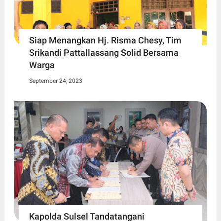
Siap Menangkan Hj. Risma Chesy, Tim
Srikandi Pattallassang Solid Bersama
Warga
September 24, 2023
Kapolda Sulsel Tandatangani