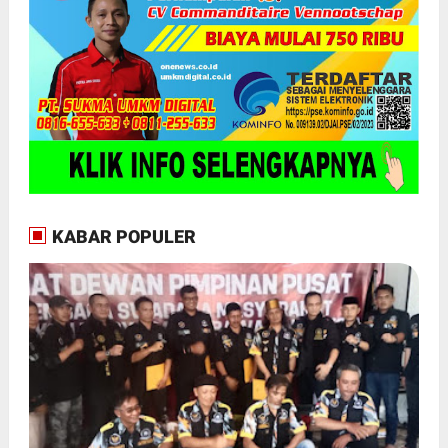
KABAR POPULER