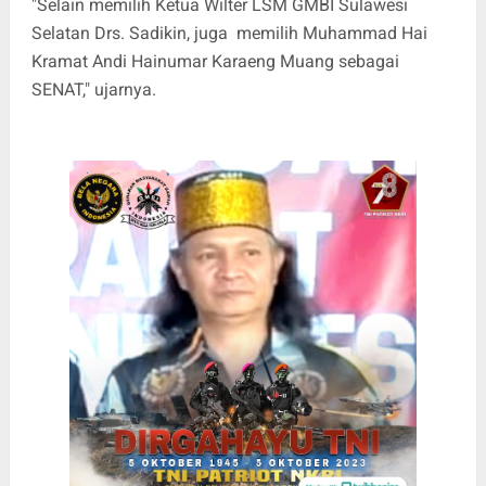
"Selain memilih Ketua Wilter LSM GMBI Sulawesi
Selatan Drs. Sadikin, juga memilih Muhammad Hai
Kramat Andi Hainumar Karaeng Muang sebagai
SENAT," ujarnya.