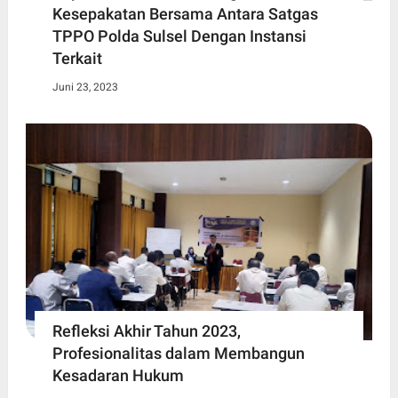
Kesepakatan Bersama Antara Satgas
TPPO Polda Sulsel Dengan Instansi
Terkait
Juni 23, 2023
Refleksi Akhir Tahun 2023,
Profesionalitas dalam Membangun
Kesadaran Hukum