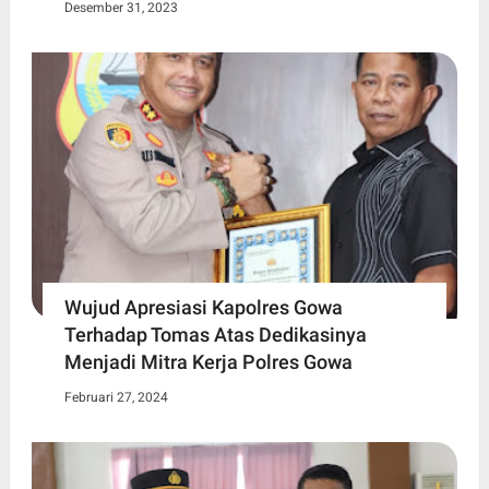
Desember 31, 2023
Wujud Apresiasi Kapolres Gowa
Terhadap Tomas Atas Dedikasinya
Menjadi Mitra Kerja Polres Gowa
Februari 27, 2024