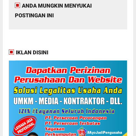
ANDA MUNGKIN MENYUKAI
POSTINGAN INI
IKLAN DISINI