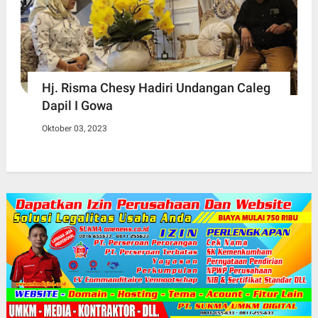
Hj. Risma Chesy Hadiri Undangan Caleg
Dapil I Gowa
Oktober 03, 2023