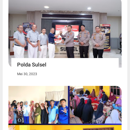
Polda Sulsel
Mei 30, 2023